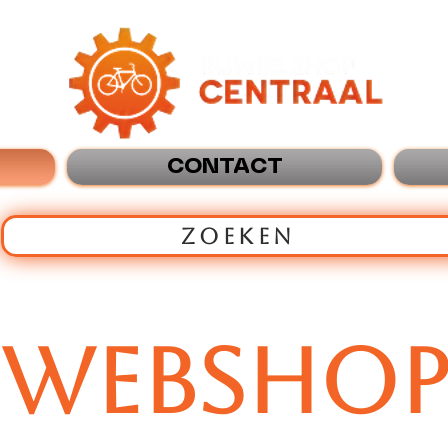
CONTACT
ZOEKEN
WEBSHO