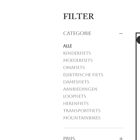
FILTER
Categorie
Alle
Kinderfiets
Moederfiets
Omafiets
Elektrische Fiets
Damesfiets
Aanbiedingen
Loopfiets
Herenfiets
Transportfiets
Mountainbikes
Prijs