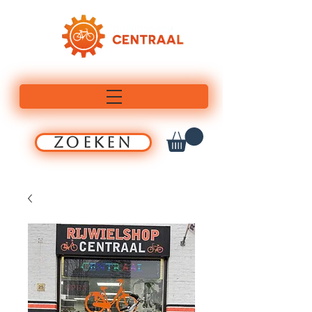
ZOEKEN