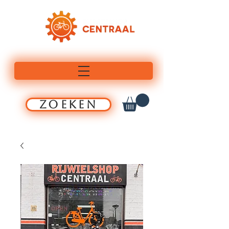
ZOEKEN