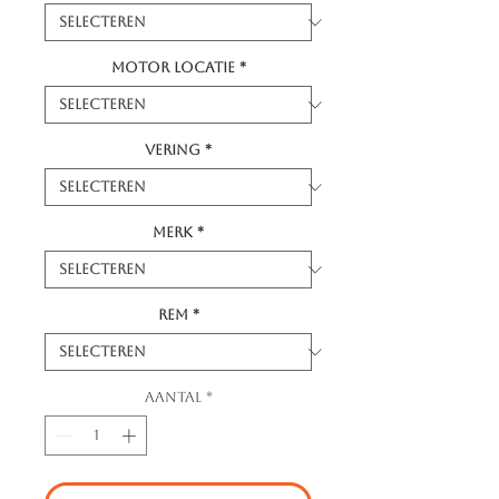
Motor locatie
*
Vering
*
Merk
*
Rem
*
Aantal
*