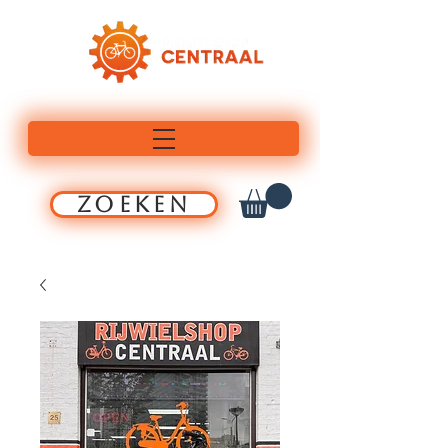
ZOEKEN