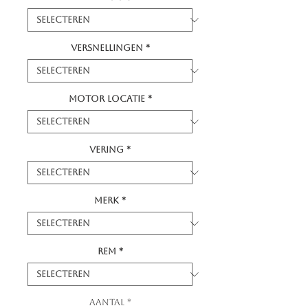
Versnellingen
*
Motor locatie
*
Vering
*
Merk
*
Rem
*
Aantal
*