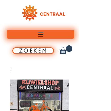
ZOEKEN