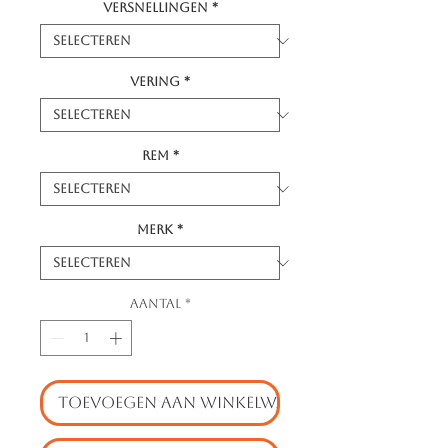
Versnellingen
*
Vering
*
Rem
*
Merk
*
Aantal
*
TOEVOEGEN AAN WINKELWAGEN