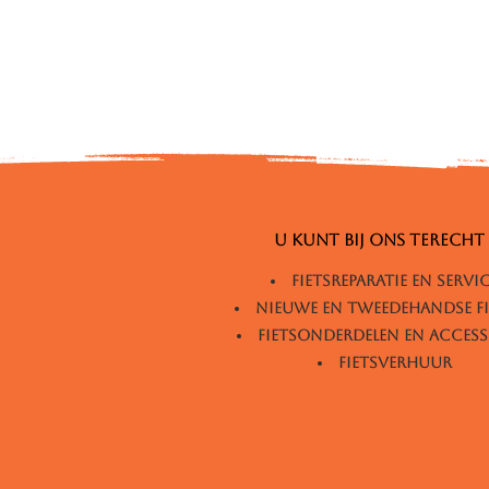
U kunt bij ons terecht
Fietsreparatie EN servi
nieuwe en tweedehandse fi
Fietsonderdelen en access
Fietsverhuur