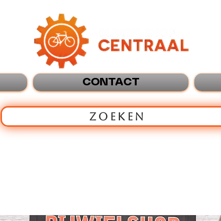
CONTACT
ZOEKEN