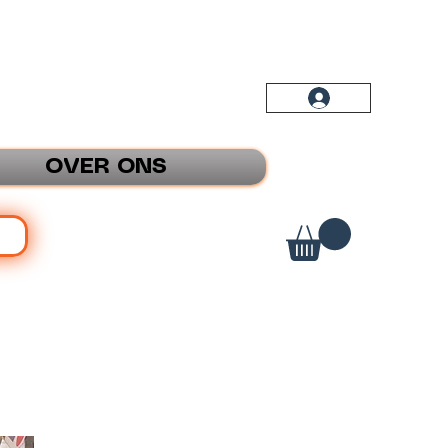
OVER ONS