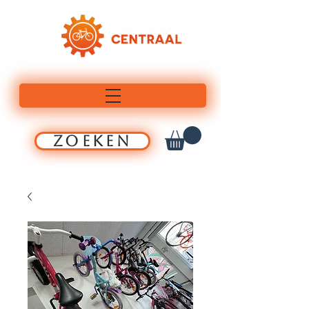
ZOEKEN