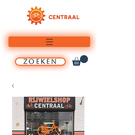
ZOEKEN